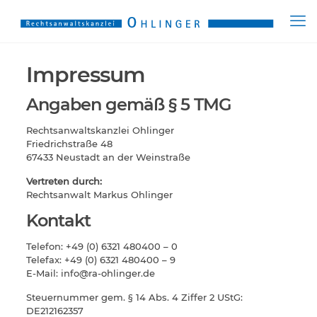
Impressum
Angaben gemäß § 5 TMG
Rechtsanwaltskanzlei Ohlinger
Friedrichstraße 48
67433 Neustadt an der Weinstraße
Vertreten durch:
Rechtsanwalt Markus Ohlinger
Kontakt
Telefon: +49 (0) 6321 480400 – 0
Telefax: +49 (0) 6321 480400 – 9
E-Mail: info@ra-ohlinger.de
Steuernummer gem. § 14 Abs. 4 Ziffer 2 UStG:
DE212162357