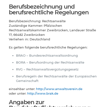
Berufsbezeichnung und
berufsrechtliche Regelungen
Berufsbezeichnung: Rechtsanwälte
Zuständige Kammer: Pfälzischen
Rechtsanwaltskammer Zweibrücken, Landauer Straße
17, 66482 Zweibrücken
Verliehen in: Deutschland
Es gelten folgende berufsrechtliche Regelungen:
BRAO – Bundesrechtsanwaltsordnung
BORA – Berufsordnung der Rechtsanwälte
RVG – Rechtsanwaltsvergütungsgesetz
Berufsregeln der Rechtsanwälte der Europäischen
Gemeinschaft
einsehbar unter:
http://www.anwaltsverein.de
oder unter:
http://www.brak.de
Angaben zur