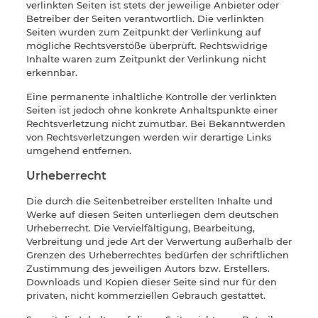
verlinkten Seiten ist stets der jeweilige Anbieter oder
Betreiber der Seiten verantwortlich. Die verlinkten
Seiten wurden zum Zeitpunkt der Verlinkung auf
mögliche Rechtsverstöße überprüft. Rechtswidrige
Inhalte waren zum Zeitpunkt der Verlinkung nicht
erkennbar.
Eine permanente inhaltliche Kontrolle der verlinkten
Seiten ist jedoch ohne konkrete Anhaltspunkte einer
Rechtsverletzung nicht zumutbar. Bei Bekanntwerden
von Rechtsverletzungen werden wir derartige Links
umgehend entfernen.
Urheberrecht
Die durch die Seitenbetreiber erstellten Inhalte und
Werke auf diesen Seiten unterliegen dem deutschen
Urheberrecht. Die Vervielfältigung, Bearbeitung,
Verbreitung und jede Art der Verwertung außerhalb der
Grenzen des Urheberrechtes bedürfen der schriftlichen
Zustimmung des jeweiligen Autors bzw. Erstellers.
Downloads und Kopien dieser Seite sind nur für den
privaten, nicht kommerziellen Gebrauch gestattet.