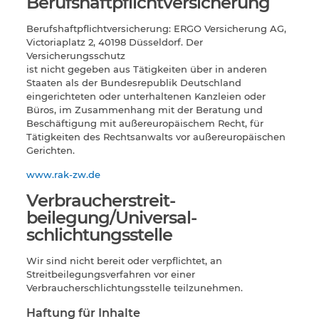
Berufshaftpflichtversicherung
Berufshaftpflichtversicherung: ERGO Versicherung AG,
Victoriaplatz 2, 40198 Düsseldorf. Der
Versicherungsschutz
ist nicht gegeben aus Tätigkeiten über in anderen
Staaten als der Bundesrepublik Deutschland
eingerichteten oder unterhaltenen Kanzleien oder
Büros, im Zusammenhang mit der Beratung und
Beschäftigung mit außereuropäischem Recht, für
Tätigkeiten des Rechtsanwalts vor außereuropäischen
Gerichten.
www.rak-zw.de
Verbraucher­streit­
beilegung/Universal­
schlichtungs­stelle
Wir sind nicht bereit oder verpflichtet, an
Streitbeilegungsverfahren vor einer
Verbraucherschlichtungsstelle teilzunehmen.
Haftung für Inhalte